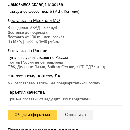
Самовывоз склад г. Москва
Пакгаузное шоссе, дом 6 (МЦК Коптево)
Доставка по Москве и МО
В пределах МКАД - 500 руб
Доставка до подъезда.
Доставка от 100 кг - доп. расчёт
За МКАД - 500 руб+40 руб/км
Доставка по России
Пункты выдачи заказов по России
Почтой России
не отправляем
ПЭК, Деловые Линии, Байкал-Сервис, КИТ, СДЭК и т.д.
Наложенному платежу ДА!
Мы отправляем заказы без предварительной оплаты.
Гарантия качества
Прямые поставки от ведущих Производителей!
Общая информация
Сертификат