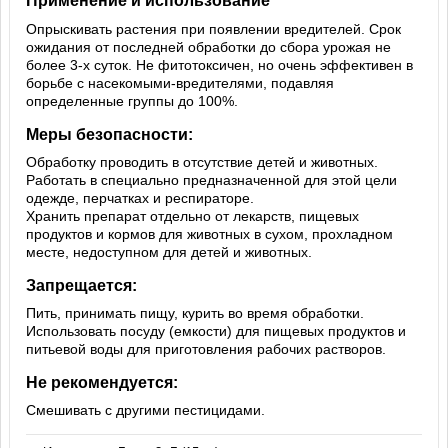
Применение и использование
Опрыскивать растения при появлении вредителей. Срок
ожидания от последней обработки до сбора урожая не
более 3-х суток. Не фитотоксичен, но очень эффективен в
борьбе с насекомыми-вредителями, подавляя
определенные группы до 100%.
Меры безопасности:
Обработку проводить в отсутствие детей и животных.
Работать в специально предназначенной для этой цели
одежде, перчатках и респираторе.
Хранить препарат отдельно от лекарств, пищевых
продуктов и кормов для животных в сухом, прохладном
месте, недоступном для детей и животных.
Запрещается:
Пить, принимать пищу, курить во время обработки.
Использовать посуду (емкости) для пищевых продуктов и
питьевой воды для приготовления рабочих растворов.
Не рекомендуется:
Смешивать с другими пестицидами.