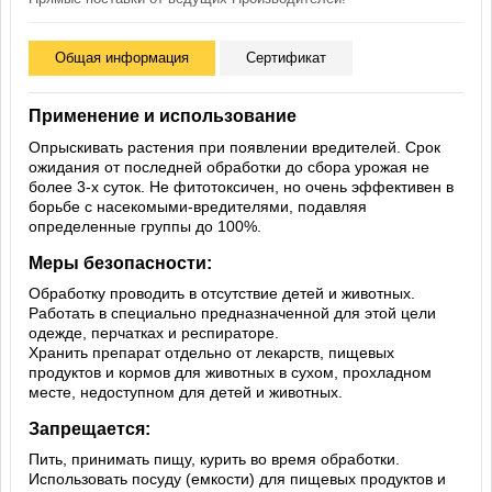
Общая информация
Сертификат
Применение и использование
Опрыскивать растения при появлении вредителей. Срок
ожидания от последней обработки до сбора урожая не
более 3-х суток. Не фитотоксичен, но очень эффективен в
борьбе с насекомыми-вредителями, подавляя
определенные группы до 100%.
Меры безопасности:
Обработку проводить в отсутствие детей и животных.
Работать в специально предназначенной для этой цели
одежде, перчатках и респираторе.
Хранить препарат отдельно от лекарств, пищевых
продуктов и кормов для животных в сухом, прохладном
месте, недоступном для детей и животных.
Запрещается:
Пить, принимать пищу, курить во время обработки.
Использовать посуду (емкости) для пищевых продуктов и