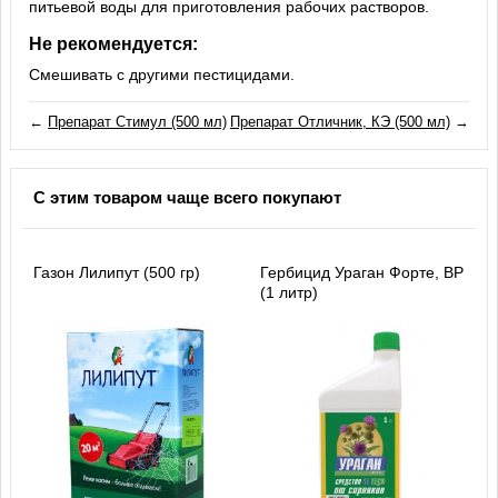
питьевой воды для приготовления рабочих растворов.
Не рекомендуется:
Смешивать с другими пестицидами.
←
Препарат Стимул (500 мл)
Препарат Отличник, КЭ (500 мл)
→
С этим товаром чаще всего покупают
Газон Лилипут (500 гр)
Гербицид Ураган Форте, ВР
(1 литр)