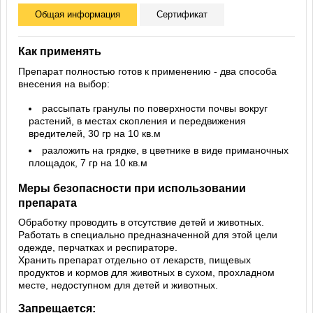
Общая информация
Сертификат
Как применять
Препарат полностью готов к применению - два способа
внесения на выбор:
рассыпать гранулы по поверхности почвы вокруг
растений, в местах скопления и передвижения
вредителей, 30 гр на 10 кв.м
разложить на грядке, в цветнике в виде приманочных
площадок, 7 гр на 10 кв.м
Меры безопасности при использовании
препарата
Обработку проводить в отсутствие детей и животных.
Работать в специально предназначенной для этой цели
одежде, перчатках и респираторе.
Хранить препарат отдельно от лекарств, пищевых
продуктов и кормов для животных в сухом, прохладном
месте, недоступном для детей и животных.
Запрещается: