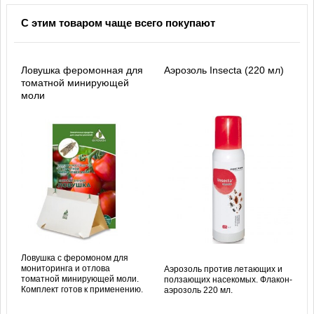
С этим товаром чаще всего покупают
Ловушка феромонная для
Аэрозоль Insecta (220 мл)
томатной минирующей
моли
Ловушка с феромоном для
мониторинга и отлова
Аэрозоль против летающих и
томатной минирующей моли.
ползающих насекомых. Флакон-
Комплект готов к применению.
аэрозоль 220 мл.