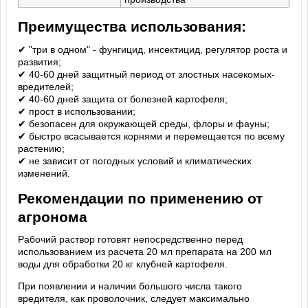
Преимущества использования:
✔ "три в одном" - фунгицид, инсектицид, регулятор роста и
развития;
✔ 40-60 дней защитный период от злостных насекомых-
вредителей;
✔ 40-60 дней защита от болезней картофеля;
✔ прост в использовании;
✔ безопасен для окружающей среды, флоры и фауны;
✔ быстро всасывается корнями и перемещается по всему
растению;
✔ не зависит от погодных условий и климатических
изменений.
Рекомендации по применению от
агронома
Рабочий раствор готовят непосредственно перед
использованием из расчета 20 мл препарата на 200 мл
воды для обработки 20 кг клубней картофеля.
При появлении и наличии большого числа такого
вредителя, как проволочник, следует максимально