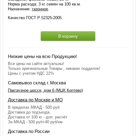
Норма расхода: 3 кг семян на 100 кв.м.
Назначение:
газонное
.
Качество ГОСТ Р 52325-2005.
В корзину
Низкие цены на всю Продукцию!
Все цены на сайте актуальны!
Только оригинальные Товары , никаких подделок!
Цены с учетом НДС 22%
Самовывоз склад г. Москва
Пакгаузное шоссе, дом 6 (МЦК Коптево)
Доставка по Москве и МО
В пределах МКАД - 500 руб
Доставка до подъезда.
Доставка от 100 кг - доп. расчёт
За МКАД - 500 руб+40 руб/км
Доставка по России