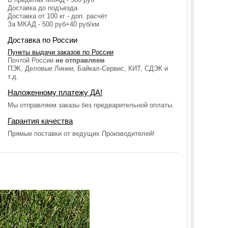
Доставка до подъезда.
Доставка от 100 кг - доп. расчёт
За МКАД - 500 руб+40 руб/км
Доставка по России
Пункты выдачи заказов по России
Почтой России
не отправляем
ПЭК, Деловые Линии, Байкал-Сервис, КИТ, СДЭК и
т.д.
Наложенному платежу ДА!
Мы отправляем заказы без предварительной оплаты.
Гарантия качества
Прямые поставки от ведущих Производителей!