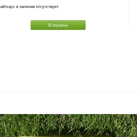
айтхаус в наличии отсутствует.
В корзину