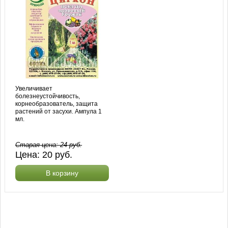
Увеличивает
болезнеустойчивость,
корнеобразователь, защита
растений от засухи. Ампула 1
мл.
Старая цена:
24
руб.
Цена:
20
руб.
В корзину