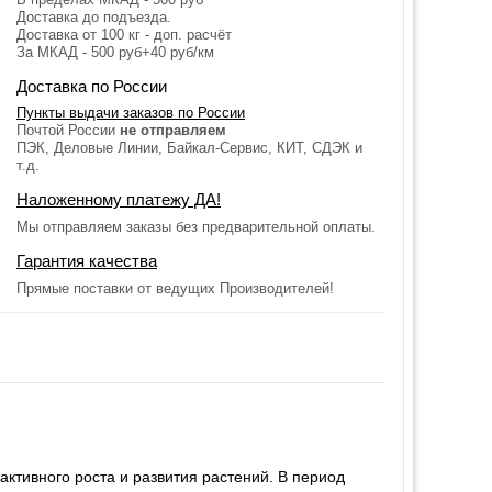
Доставка до подъезда.
Доставка от 100 кг - доп. расчёт
За МКАД - 500 руб+40 руб/км
Доставка по России
Пункты выдачи заказов по России
Почтой России
не отправляем
ПЭК, Деловые Линии, Байкал-Сервис, КИТ, СДЭК и
т.д.
Наложенному платежу ДА!
Мы отправляем заказы без предварительной оплаты.
Гарантия качества
Прямые поставки от ведущих Производителей!
ктивного роста и развития растений. В период