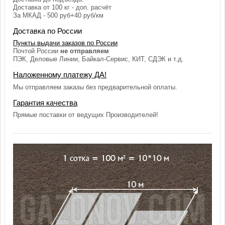
Доставка от 100 кг - доп. расчёт
За МКАД - 500 руб+40 руб/км
Доставка по России
Пункты выдачи заказов по России
Почтой России
не отправляем
ПЭК, Деловые Линии, Байкал-Сервис, КИТ, СДЭК и т.д.
Наложенному платежу ДА!
Мы отправляем заказы без предварительной оплаты.
Гарантия качества
Прямые поставки от ведущих Производителей!