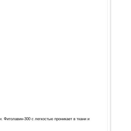
 Фитолавин-300 с легкостью проникает в ткани и