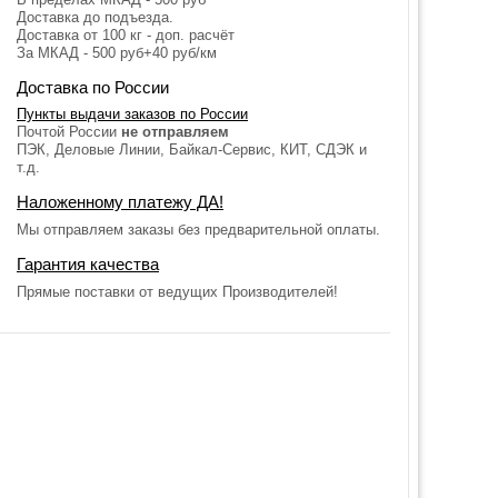
Доставка до подъезда.
Доставка от 100 кг - доп. расчёт
За МКАД - 500 руб+40 руб/км
Доставка по России
Пункты выдачи заказов по России
Почтой России
не отправляем
ПЭК, Деловые Линии, Байкал-Сервис, КИТ, СДЭК и
т.д.
Наложенному платежу ДА!
Мы отправляем заказы без предварительной оплаты.
Гарантия качества
Прямые поставки от ведущих Производителей!