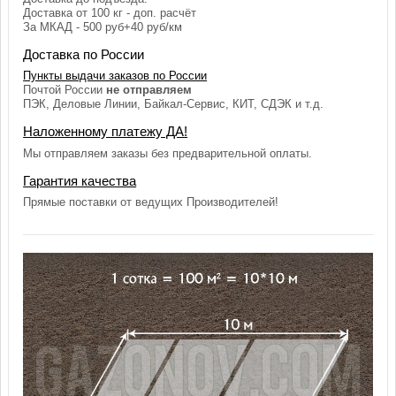
Доставка от 100 кг - доп. расчёт
За МКАД - 500 руб+40 руб/км
Доставка по России
Пункты выдачи заказов по России
Почтой России
не отправляем
ПЭК, Деловые Линии, Байкал-Сервис, КИТ, СДЭК и т.д.
Наложенному платежу ДА!
Мы отправляем заказы без предварительной оплаты.
Гарантия качества
Прямые поставки от ведущих Производителей!