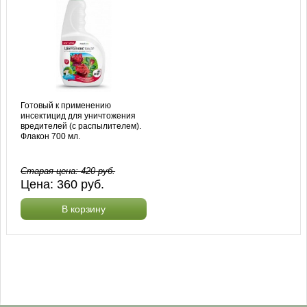
Готовый к применению
инсектицид для уничтожения
вредителей (с распылителем).
Флакон 700 мл.
Старая цена:
420
руб.
Цена:
360
руб.
В корзину