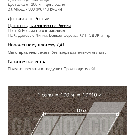
Доставка от 100 кг - доп. расчёт
За МКАД - 500 руб+40 руб/км
Доставка по России
Пункты выдачи заказов по России
Почтой России
не отправляем
ПЭК, Деловые Линии, Байкал-Сервис, КИТ, СДЭК и т.д.
Наложенному платежу ДА!
Мы отправляем заказы без предварительной оплаты.
Гарантия качества
Прямые поставки от ведущих Производителей!