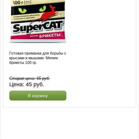
Готовая приманка для борьбы с
крысами и мышами. Мягкие
брикеты 100 гр.
Старая цена:
65
руб.
Цена:
45
руб.
В корзину