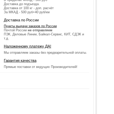
Доставка до подъезда.
Доставка от 100 кг - доп. расчёт
За МКАД - 500 руб+40 руб/км
Доставка по России
Пункты выдачи заказов по России
Почтой России
не отправляем
ПЭК, Деловые Линии, Байкал-Сервис, КИТ, СДЭК и
т.д.
Наложенному платежу ДА!
Мы отправляем заказы без предварительной оплаты.
Гарантия качества
Прямые поставки от ведущих Производителей!