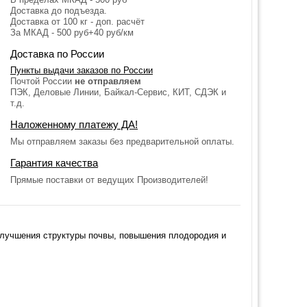
Доставка до подъезда.
Доставка от 100 кг - доп. расчёт
За МКАД - 500 руб+40 руб/км
Доставка по России
Пункты выдачи заказов по России
Почтой России
не отправляем
ПЭК, Деловые Линии, Байкал-Сервис, КИТ, СДЭК и
т.д.
Наложенному платежу ДА!
Мы отправляем заказы без предварительной оплаты.
Гарантия качества
Прямые поставки от ведущих Производителей!
улучшения структуры почвы, повышения плодородия и