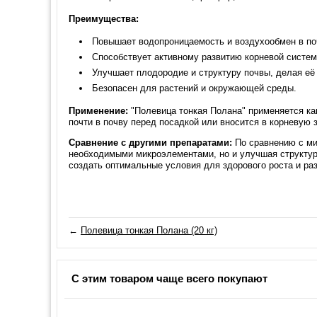
Преимущества:
Повышает водопроницаемость и воздухообмен в по
Способствует активному развитию корневой систем
Улучшает плодородие и структуру почвы, делая её
Безопасен для растений и окружающей среды.
Применение:
"Полевица тонкая Полана" применяется как
почти в почву перед посадкой или вносится в корневую з
Сравнение с другими препаратами:
По сравнению с ми
необходимыми микроэлементами, но и улучшая структуру
создать оптимальные условия для здорового роста и раз
←
Полевица тонкая Полана (20 кг)
С этим товаром чаще всего покупают