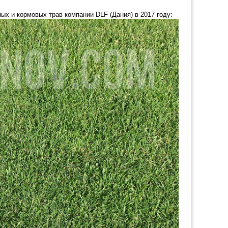
х и кормовых трав компании DLF (Дания) в 2017 году: