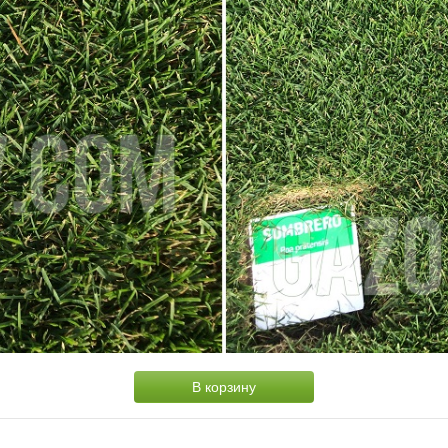
В корзину