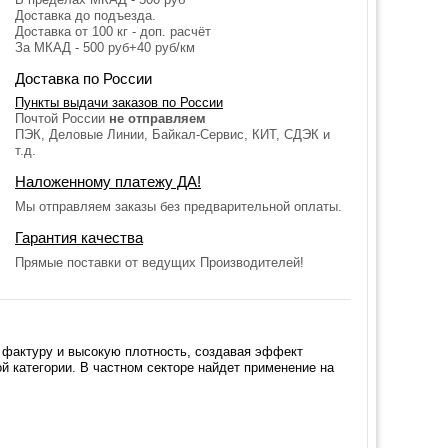
Доставка до подъезда.
Доставка от 100 кг - доп. расчёт
За МКАД - 500 руб+40 руб/км
Доставка по России
Пункты выдачи заказов по России
Почтой России
не отправляем
ПЭК, Деловые Линии, Байкал-Сервис, КИТ, СДЭК и
т.д.
Наложенному платежу ДА!
Мы отправляем заказы без предварительной оплаты.
Гарантия качества
Прямые поставки от ведущих Производителей!
 фактуру и высокую плотность, создавая эффект
й категории. В частном секторе найдет применение на