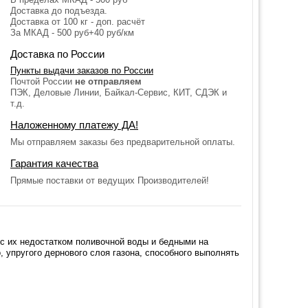
Доставка до подъезда.
Доставка от 100 кг - доп. расчёт
За МКАД - 500 руб+40 руб/км
Доставка по России
Пункты выдачи заказов по России
Почтой России
не отправляем
ПЭК, Деловые Линии, Байкал-Сервис, КИТ, СДЭК и
т.д.
Наложенному платежу ДА!
Мы отправляем заказы без предварительной оплаты.
Гарантия качества
Прямые поставки от ведущих Производителей!
 с их недостатком поливочной воды и бедными на
упругого дернового слоя газона, способного выполнять