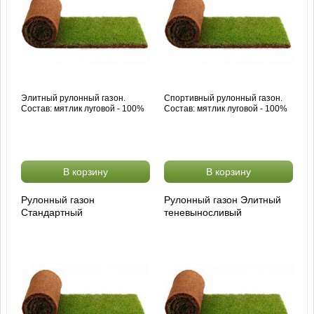
Элитный рулонный газон.
Спортивный рулонный газон.
Состав: мятлик луговой - 100%
Состав: мятлик луговой - 100%
В корзину
В корзину
Рулонный газон
Рулонный газон Элитный
Стандартный
теневыносливый