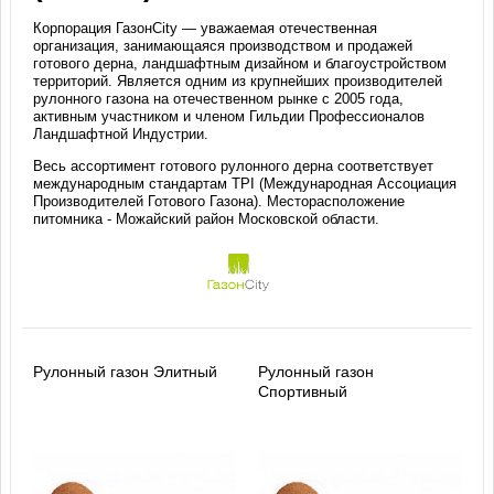
Корпорация ГазонCity — уважаемая отечественная
организация, занимающаяся производством и продажей
готового дерна, ландшафтным дизайном и благоустройством
территорий. Является одним из крупнейших производителей
рулонного газона на отечественном рынке с 2005 года,
активным участником и членом Гильдии Профессионалов
Ландшафтной Индустрии.
Весь ассортимент готового рулонного дерна соответствует
международным стандартам TPI (Международная Ассоциация
Производителей Готового Газона). Месторасположение
питомника - Можайский район Московской области.
Рулонный газон Элитный
Рулонный газон
Спортивный