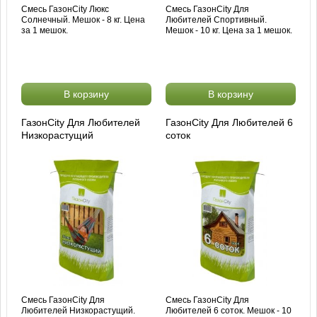
Смесь ГазонCity Люкс
Смесь ГазонCity Для
Солнечный. Мешок - 8 кг. Цена
Любителей Спортивный.
за 1 мешок.
Мешок - 10 кг. Цена за 1 мешок.
В корзину
В корзину
ГазонCity Для Любителей
ГазонCity Для Любителей 6
Низкорастущий
соток
Смесь ГазонCity Для
Смесь ГазонCity Для
Любителей Низкорастущий.
Любителей 6 соток. Мешок - 10