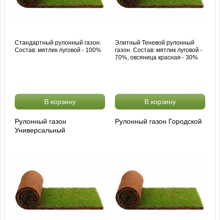
Стандартный рулонный газон.
Элитный Теневой рулонный
Состав: мятлик луговой - 100%
газон. Состав: мятлик луговой -
70%, овсяница красная - 30%
В корзину
В корзину
Рулонный газон
Рулонный газон Городской
Универсальный