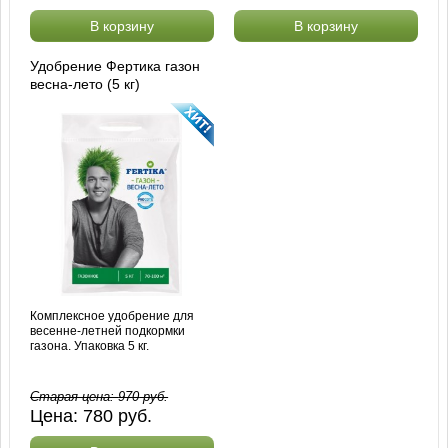
В корзину
В корзину
Удобрение Фертика газон
весна-лето (5 кг)
Комплексное удобрение для
весенне-летней подкормки
газона. Упаковка 5 кг.
Старая цена:
970
руб.
Цена:
780
руб.