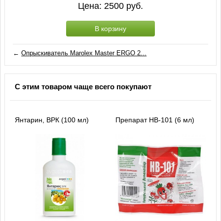
Цена:
2500
руб.
В корзину
←
Опрыскиватель Marolex Master ERGO 2...
С этим товаром чаще всего покупают
Янтарин, ВРК (100 мл)
Препарат HB-101 (6 мл)