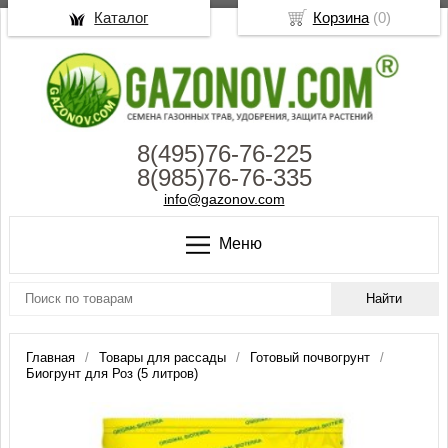
Каталог
Корзина
(
0
)
8(495)76-76-225
8(985)76-76-335
info@gazonov.com
Меню
Главная
Товары для рассады
Готовый почвогрунт
Биогрунт для Роз (5 литров)