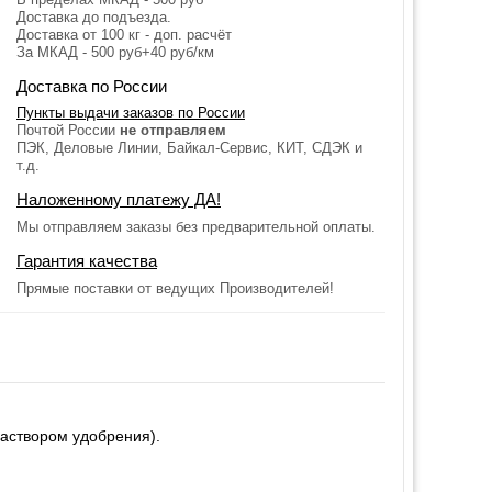
Доставка до подъезда.
Доставка от 100 кг - доп. расчёт
За МКАД - 500 руб+40 руб/км
Доставка по России
Пункты выдачи заказов по России
Почтой России
не отправляем
ПЭК, Деловые Линии, Байкал-Сервис, КИТ, СДЭК и
т.д.
Наложенному платежу ДА!
Мы отправляем заказы без предварительной оплаты.
Гарантия качества
Прямые поставки от ведущих Производителей!
раствором удобрения).