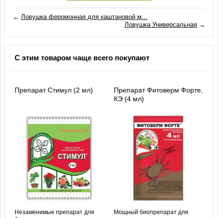
←
Ловушка феромонная для каштановой м...
Ловушка Универсальная
→
С этим товаром чаще всего покупают
Препарат Стимул (2 мл)
Препарат Фитоверм Форте,
КЭ (4 мл)
Незаменимые препарат для
Мощный биопрепарат для