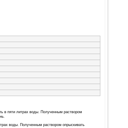
ть в пяти литрах воды. Полученным раствором
нь.
литрах воды. Полученным раствором опрыскивать