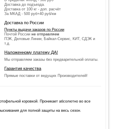
Доставка до подъезда.
Доставка от 100 кг - доп. расчёт
За МКАД - 500 руб+40 руб/км
Доставка по России
Пункты выдачи заказов по России
Почтой России
не отправляем
ПЭК, Деловые Линии, Байкал-Сервис, КИТ, СДЭК и
т.д.
Наложенному платежу ДА!
Мы отправляем заказы без предварительной оплаты.
Гарантия качества
Прямые поставки от ведущих Производителей!
тофельной коровкой. Проникает абсолютно во все
рыскивания для полной защиты на весь сезон.