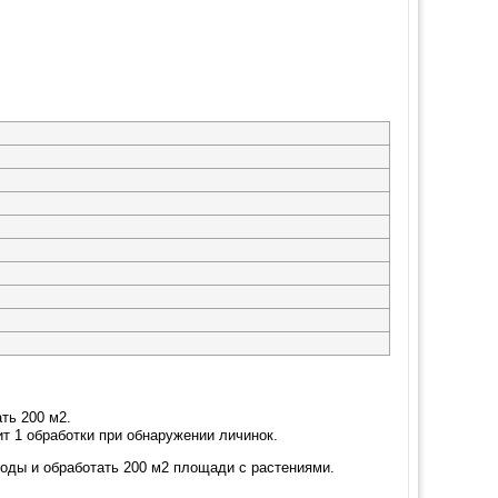
ть 200 м2.
ит 1 обработки при обнаружении личинок.
оды и обработать 200 м2 площади с растениями.