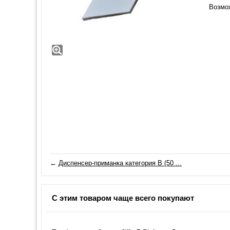
Возмо
←
Диспенсер-приманка категория B (50 ...
С этим товаром чаще всего покупают