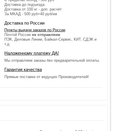
Доставка до подъезда.
Доставка от 100 кг - доп. расчёт
За МКАД - 500 руб+40 руб/км
Доставка по России
Пункты выдачи заказов по России
Почтой России
не отправляем
ПЭК, Деловые Линии, Байкал-Сервис, КИТ, СДЭК и
т.д.
Наложенному платежу ДА!
Мы отправляем заказы без предварительной оплаты.
Гарантия качества
Прямые поставки от ведущих Производителей!