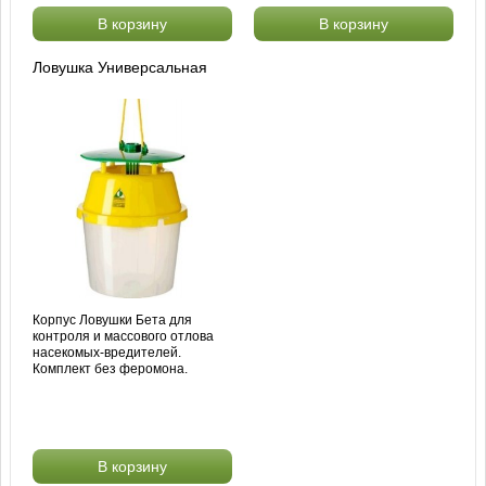
В корзину
В корзину
Ловушка Универсальная
Корпус Ловушки Бета для
контроля и массового отлова
насекомых-вредителей.
Комплект без феромона.
В корзину