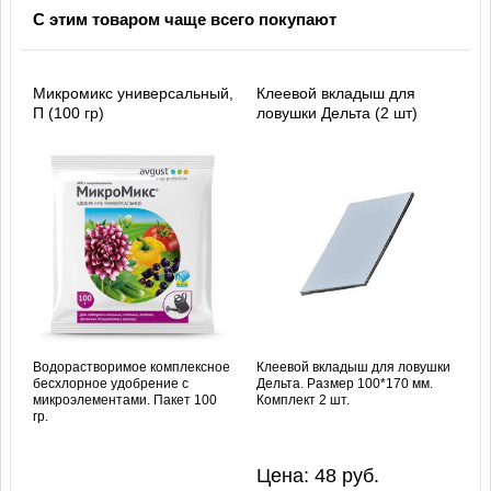
С этим товаром чаще всего покупают
Микромикс универсальный,
Клеевой вкладыш для
П (100 гр)
ловушки Дельта (2 шт)
Водорастворимое комплексное
Клеевой вкладыш для ловушки
бесхлорное удобрение с
Дельта. Размер 100*170 мм.
микроэлементами. Пакет 100
Комплект 2 шт.
гр.
Цена:
48
руб.