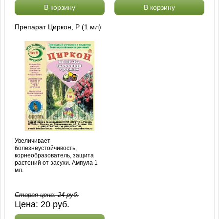
В корзину
В корзину
Препарат Циркон, Р (1 мл)
Увеличивает
болезнеустойчивость,
корнеобразователь, защита
растений от засухи. Ампула 1
мл.
Старая цена:
24
руб.
Цена:
20
руб.