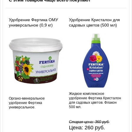
Удобрение Фертика ОМУ
Удобрение Кристалон для
универсальное (0,9 кг)
садовых цветов (500 мл)
Жидкое комплексное
удобрение Фертика Кристалон
Органо-минеральное
для садовых цветов. Флакон
удобрение Фертика
500 мл.
универсальное.
Старая цена:
360
руб.
Цена:
260
руб.