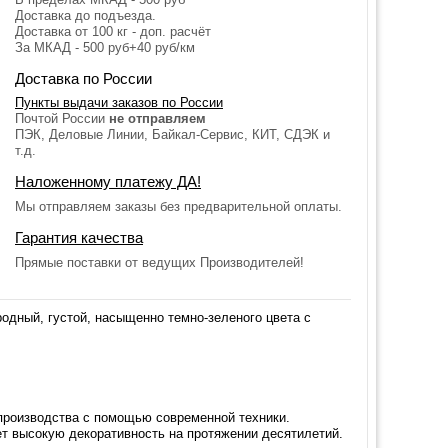
Доставка до подъезда.
Доставка от 100 кг - доп. расчёт
За МКАД - 500 руб+40 руб/км
Доставка по России
Пункты выдачи заказов по России
Почтой России
не отправляем
ПЭК, Деловые Линии, Байкал-Сервис, КИТ, СДЭК и
т.д.
Наложенному платежу ДА!
Мы отправляем заказы без предварительной оплаты.
Гарантия качества
Прямые поставки от ведущих Производителей!
одный, густой, насыщенно темно-зеленого цвета с
производства с помощью современной техники.
ет высокую декоративность на протяжении десятилетий.