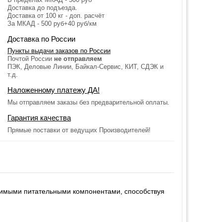
Доставка до подъезда.
Доставка от 100 кг - доп. расчёт
За МКАД - 500 руб+40 руб/км
Доставка по России
Пункты выдачи заказов по России
Почтой России
не отправляем
ПЭК, Деловые Линии, Байкал-Сервис, КИТ, СДЭК и
т.д.
Наложенному платежу ДА!
Мы отправляем заказы без предварительной оплаты.
Гарантия качества
Прямые поставки от ведущих Производителей!
одимыми питательными компонентами, способствуя