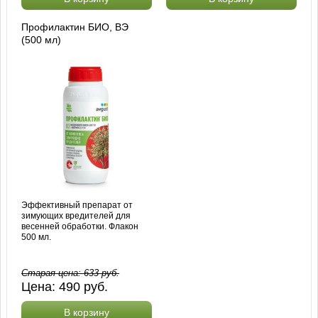
Профилактин БИО, ВЭ
(500 мл)
Эффективный препарат от
зимующих вредителей для
весенней обработки. Флакон
500 мл.
Старая цена:
633
руб.
Цена:
490
руб.
В корзину