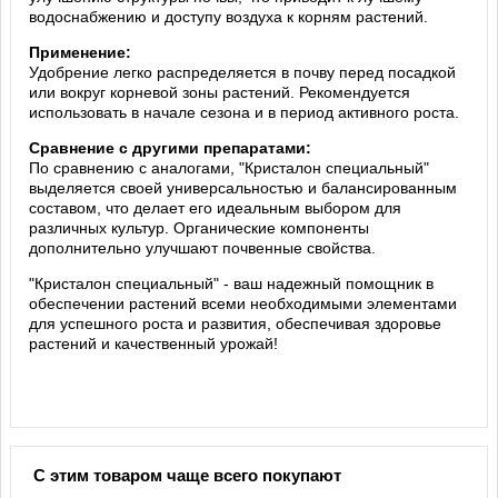
водоснабжению и доступу воздуха к корням растений.
Применение:
Удобрение легко распределяется в почву перед посадкой
или вокруг корневой зоны растений. Рекомендуется
использовать в начале сезона и в период активного роста.
Сравнение с другими препаратами:
По сравнению с аналогами, "Кристалон специальный"
выделяется своей универсальностью и балансированным
составом, что делает его идеальным выбором для
различных культур. Органические компоненты
дополнительно улучшают почвенные свойства.
"Кристалон специальный" - ваш надежный помощник в
обеспечении растений всеми необходимыми элементами
для успешного роста и развития, обеспечивая здоровье
растений и качественный урожай!
С этим товаром чаще всего покупают