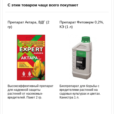
С этим товаром чаще всего покупают
Препарат Актара, ВДГ (2
Препарат Фитоверм 0,2%,
гр)
КЭ (1 л)
Высокоэффективный препарат
Биопрепарат для борьбы с
для надежной защиты
вредителями растений на
растений от насекомых-
садовых культурах и цветах.
вредителей. Пакет 2 гр.
Канистра 1 л.