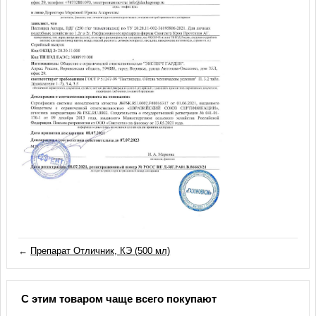
←
Препарат Отличник, КЭ (500 мл)
С этим товаром чаще всего покупают