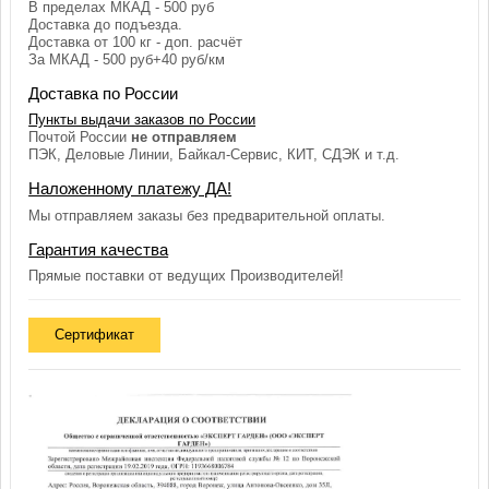
В пределах МКАД - 500 руб
Доставка до подъезда.
Доставка от 100 кг - доп. расчёт
За МКАД - 500 руб+40 руб/км
Доставка по России
Пункты выдачи заказов по России
Почтой России
не отправляем
ПЭК, Деловые Линии, Байкал-Сервис, КИТ, СДЭК и т.д.
Наложенному платежу ДА!
Мы отправляем заказы без предварительной оплаты.
Гарантия качества
Прямые поставки от ведущих Производителей!
Сертификат