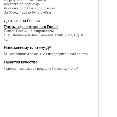
Доставка до подъезда.
Доставка от 100 кг - доп. расчёт
За МКАД - 500 руб+40 руб/км
Доставка по России
Пункты выдачи заказов по России
Почтой России
не отправляем
ПЭК, Деловые Линии, Байкал-Сервис, КИТ, СДЭК и
т.д.
Наложенному платежу ДА!
Мы отправляем заказы без предварительной оплаты.
Гарантия качества
Прямые поставки от ведущих Производителей!