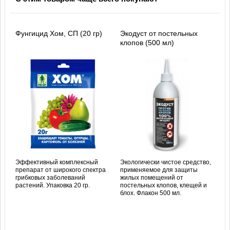
Фунгицид Хом, СП (20 гр)
Экодуст от постельных
клопов (500 мл)
Эффективный комплексный
Экологически чистое средство,
препарат от широкого спектра
применяемое для защиты
грибковых заболеваний
жилых помещений от
растений. Упаковка 20 гр.
постельных клопов, клещей и
блох. Флакон 500 мл.