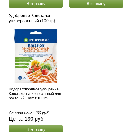
В корзину
В корзину
Удобрение Кристалон
универсальный (100 гр)
Водорастворимое удобрение
Кристалон универсальный для
растений. Пакет 100 гр.
Старая цена:
190
руб.
Цена:
130
руб.
В корзину