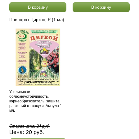
В корзину
В корзину
Препарат Циркон, Р (1 мл)
Увеличивает
болезнеустойчивость,
корнеобразователь, защита
растений от засухи. Ампула 1
мл.
Старая цена:
24
руб.
Цена:
20
руб.