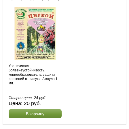
Увеличивает
болезнеустойчивость,
корнеобразователь, защита
растений от засухи. Ампула 1
мл.
Старая цена:
24
руб.
Цена:
20
руб.
В корзину