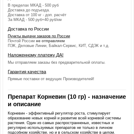
В пределах МКАД - 500 руб
Доставка до подъезда.
Доставка от 100 кг - доп. расчёт
За МКАД - 500 руб+40 руб/км
Доставка по России
Пункты выдачи заказов по России
Почтой России
не отправляем
ПЭК, Деловые Линии, Байкал-Сервис, КИТ, СДЭК и т.д.
Наложенному платежу ДА!
Мы отправляем заказы без предварительной оплаты.
Гарантия качества
Прямые поставки от ведущих Производителей!
Препарат Корневин (10 гр) - назначение
и описание
Корневин - эффективный регулятор роста, стимулирует
образование новых корней и развитие всей корневой системы
растения. Один из самых распространненых, известных и
регулярно используемых препаратов не только в личном
подсобном хозяйстве, но и в сельском хозяйстве в целом.