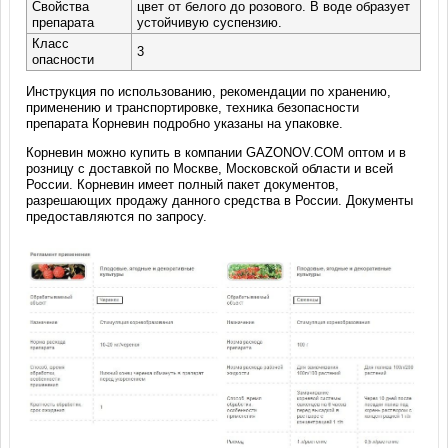
Свойства
цвет от белого до розового. В воде образует
препарата
устойчивую суспензию.
Класс
3
опасности
Инструкция по использованию, рекомендации по хранению,
применению и транспортировке, техника безопасности
препарата Корневин подробно указаны на упаковке.
Корневин можно купить в компании GAZONOV.COM оптом и в
розницу с доставкой по Москве, Московской области и всей
России. Корневин имеет полный пакет документов,
разрешающих продажу данного средства в России. Документы
предоставляются по запросу.