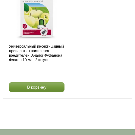
Универсальный инсектицидный
препарат от комплекса
вредителей. Аналог Фуфанона.
Флакон 10 мл - 2 штуки.
В корзину