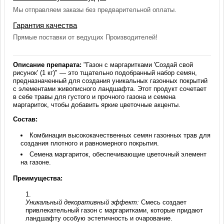
Мы отправляем заказы без предварительной оплаты.
Гарантия качества
Прямые поставки от ведущих Производителей!
Описание препарата:
"Газон с маргаритками 'Создай свой
рисунок' (1 кг)" — это тщательно подобранный набор семян,
предназначенный для создания уникальных газонных покрытий
с элементами живописного ландшафта. Этот продукт сочетает
в себе травы для густого и прочного газона и семена
маргариток, чтобы добавить яркие цветочные акценты.
Состав:
Комбинация высококачественных семян газонных трав для
создания плотного и равномерного покрытия.
Семена маргариток, обеспечивающие цветочный элемент
на газоне.
Преимущества:
Уникальный декоративный эффект:
Смесь создает
привлекательный газон с маргаритками, которые придают
ландшафту особую эстетичность и очарование.