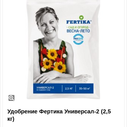
Удобрение Фертика Универсал-2 (2,5
кг)