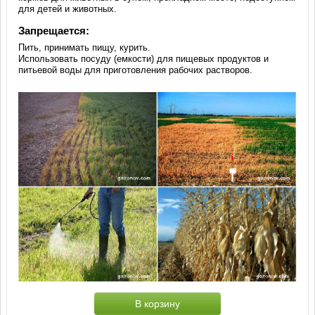
для детей и животных.
Запрещается:
Пить, принимать пищу, курить.
Использовать посуду (емкости) для пищевых продуктов и
питьевой воды для приготовления рабочих растворов.
В корзину