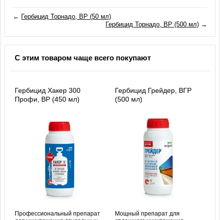
←
Гербицид Торнадо, ВР (50 мл)
Гербицид Торнадо, ВР (500 мл)
→
С этим товаром чаще всего покупают
Гербицид Хакер 300
Гербицид Грейдер, ВГР
Профи, ВР (450 мл)
(500 мл)
Профессиональный препарат
Мощный препарат для