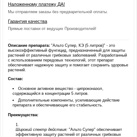
Наложенному платежу ДА!
Мы отправляем заказы без предварительной оплаты.
Гарантия качества
Прямые поставки от ведущих Производителей!
Описание препарата:
"Альто Супер, КЭ (5 литров)" - это
высокоэффективный фунгицид, предназначенный для защиты
растений от различных грибковых заболеваний. Разработанный
с использованием передовых технологий, этот препарат
обеспечивает надежную защиту и помогает сохранить здоровье
растений.
Состав:
Основное активное вещество - ципроконазол,
содержащийся в концентрации 5 литров.
Дополнительные компоненты, усиливающие действие
препарата и обеспечивающие его стабильность.
Преимущества:
Широкий спектр действия:
"Альто Супер" обеспечивает
эффективную защиту растений от различных грибковых