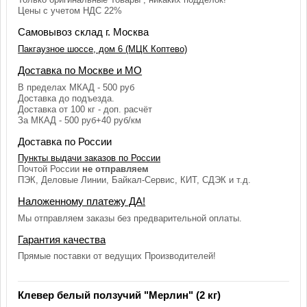
Цены с учетом НДС 22%
Самовывоз склад г. Москва
Пакгаузное шоссе, дом 6 (МЦК Коптево)
Доставка по Москве и МО
В пределах МКАД - 500 руб
Доставка до подъезда.
Доставка от 100 кг - доп. расчёт
За МКАД - 500 руб+40 руб/км
Доставка по России
Пункты выдачи заказов по России
Почтой России
не отправляем
ПЭК, Деловые Линии, Байкал-Сервис, КИТ, СДЭК и т.д.
Наложенному платежу ДА!
Мы отправляем заказы без предварительной оплаты.
Гарантия качества
Прямые поставки от ведущих Производителей!
Клевер белый ползучий "Мерлин" (2 кг)