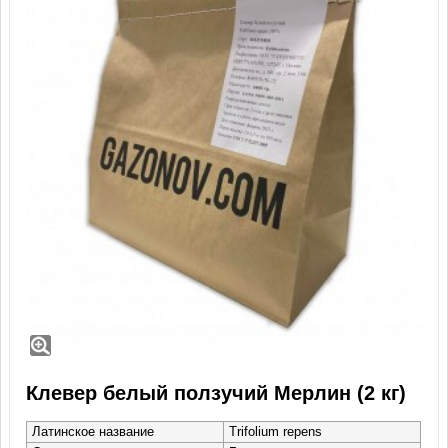
Клевер белый ползучий Мерлин (2 кг)
Латинское название
Trifolium repens