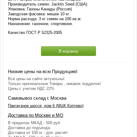
Производитель семян: Jacklin Seed (США)
Упаковка: Газоны Канады (Россия)
Заводская фасовка: мешок 10 кг.
Норма расхода: 3 кг семян на 100 кв.м.
Назначение: газонное, спортивное.
Качество ГОСТ Р 52325-2005
В корзину
Низкие цены на всю Продукцию!
Все цены на сайте актуальны!
Только оригинальные Товары , никаких подделок!
Цены с учетом НДС 22%
Самовывоз склад г. Москва
Пакгаузное шоссе, дом 6 (МЦК Коптево)
Доставка по Москве и МО
В пределах МКАД - 500 руб
Доставка до подъезда.
Доставка от 100 кг - доп. расчёт