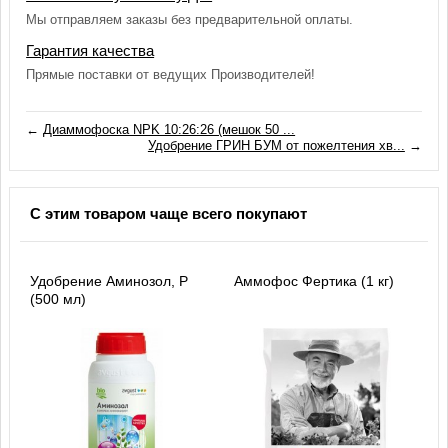
Мы отправляем заказы без предварительной оплаты.
Гарантия качества
Прямые поставки от ведущих Производителей!
←
Диаммофоска NPK 10:26:26 (мешок 50 ...
Удобрение ГРИН БУМ от пожелтения хв...
→
С этим товаром чаще всего покупают
Удобрение Аминозол, Р
Аммофос Фертика (1 кг)
(500 мл)