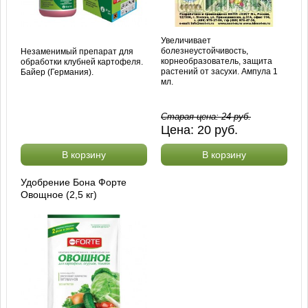
Увеличивает
болезнеустойчивость,
Незаменимый препарат для
корнеобразователь, защита
обработки клубней картофеля.
растений от засухи. Ампула 1
Байер (Германия).
мл.
Старая цена:
24
руб.
Цена:
20
руб.
В корзину
В корзину
Удобрение Бона Форте
Овощное (2,5 кг)