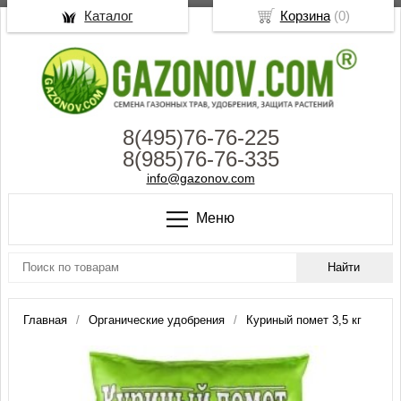
Каталог
Корзина
(
0
)
8(495)76-76-225
8(985)76-76-335
info@gazonov.com
Меню
Главная
Органические удобрения
Куриный помет 3,5 кг