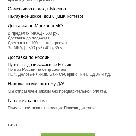
Самовывоз склад г. Москва
Пакгаузное шоссе, дом 6 (МЦК Коптево)
Доставка по Москве и МО
В пределах МКАД - 500 руб
Доставка до подъезда.
Доставка от 100 кг - доп. расчёт
За МКАД - 500 руб+40 руб/км
Доставка по России
Пункты выдачи заказов по России
Почтой России
не отправляем
ПЭК, Деловые Линии, Байкал-Сервис, КИТ, СДЭК и т.д.
Наложенному платежу ДА!
Мы отправляем заказы без предварительной оплаты.
Гарантия качества
Прямые поставки от ведущих Производителей!
текст