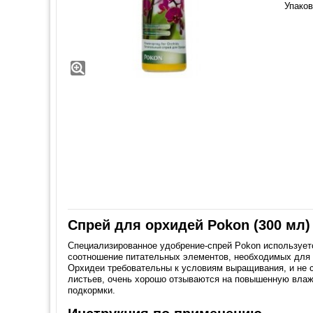
Упаков
Спрей для орхидей Pokon (300 мл)
Специализированное удобрение-спрей Pokon используетс
соотношение питательных элементов, необходимых для 
Орхидеи требовательны к условиям выращивания, и не с
листьев, очень хорошо отзываются на повышенную влажн
подкормки.