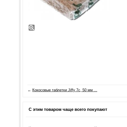
←
Кокосовые таблетки Jiffy 7c, 50 мм ...
С этим товаром чаще всего покупают